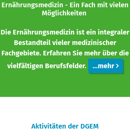
Ernährungsmedizin - Ein Fach mit vielen
Möglichkeiten
Die Ernährungsmedizin ist ein integraler
Bestandteil vieler medizinischer
Fachgebiete. Erfahren Sie mehr über die
vielfältigen Berufsfelder.
...mehr
Aktivitäten der DGEM