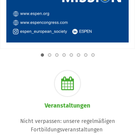
Veranstaltungen
Nicht verpassen: unsere regelmäßigen
Fortbildungsveranstaltungen