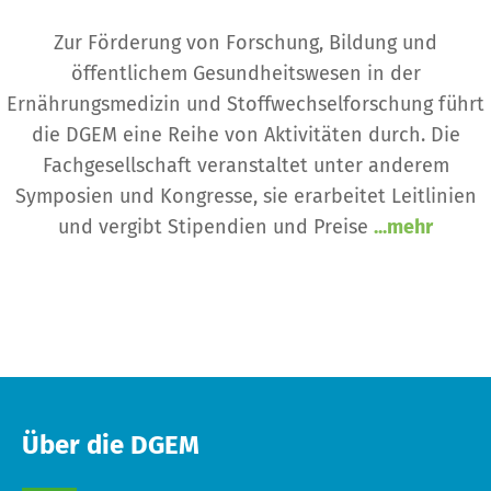
Zur Förderung von Forschung, Bildung und
öffentlichem Gesundheitswesen in der
Ernährungsmedizin und Stoffwechselforschung führt
die DGEM eine Reihe von Aktivitäten durch. Die
Fachgesellschaft veranstaltet unter anderem
Symposien und Kongresse, sie erarbeitet Leitlinien
und vergibt Stipendien und Preise
...mehr
Über die DGEM