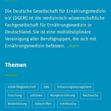
Die Deutsche Gesellschaft für Ernährungsmedizin
e.V. (DGEM) ist die medizinisch-wissenschaftliche
Fachgesellschaft für Ernährungsmedizin in
Deutschland. Sie ist eine multidisziplinäre
Vereinigung aller Berufsgruppen, die sich mit
Ernährungsmedizin befassen.
...mehr
Themen
DGEM Mitgliedschaft
DRG
Entlassungsmanagement
Forschung
Leitlinien
Mangelernährung
Nachwuchs
Weiterbildung
Zeitschriften
nutritionDay