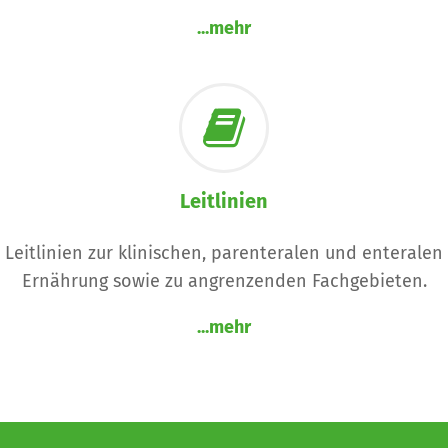
...mehr
Leitlinien
Leitlinien zur klinischen, parenteralen und enteralen
Ernährung sowie zu angrenzenden Fachgebieten.
...mehr