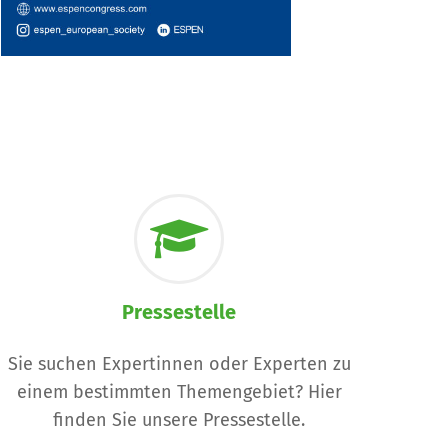
Pressestelle
Sie suchen Expertinnen oder Experten zu
einem bestimmten Themengebiet? Hier
finden Sie unsere Pressestelle.