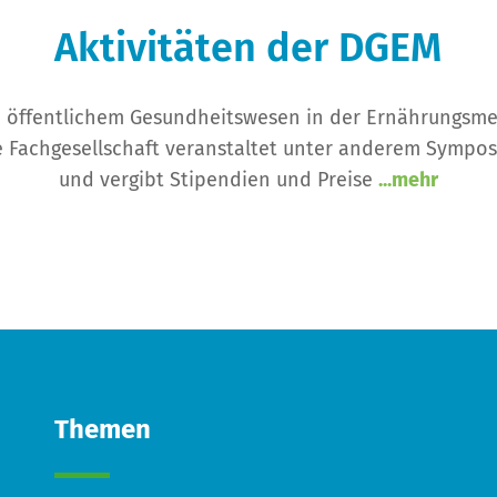
Aktivitäten der DGEM
d öffentlichem Gesundheitswesen in der Ernährungsmed
 Fachgesellschaft veranstaltet unter anderem Symposi
und vergibt Stipendien und Preise
...mehr
Themen