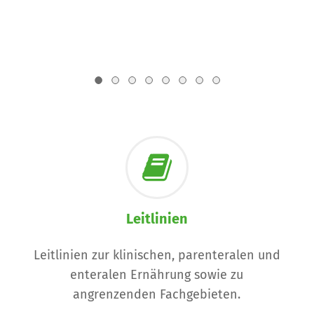
Leitlinien
Leitlinien zur klinischen, parenteralen und
enteralen Ernährung sowie zu
angrenzenden Fachgebieten.