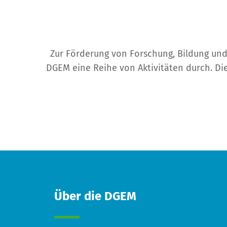
Zur Förderung von Forschung, Bildung un
DGEM eine Reihe von Aktivitäten durch. Die
Über die DGEM