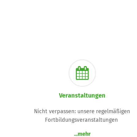
Veranstaltungen
Nicht verpassen: unsere regelmäßigen
Fortbildungsveranstaltungen
...mehr