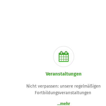
Veranstaltungen
Nicht verpassen: unsere regelmäßigen
Fortbildungsveranstaltungen
...mehr