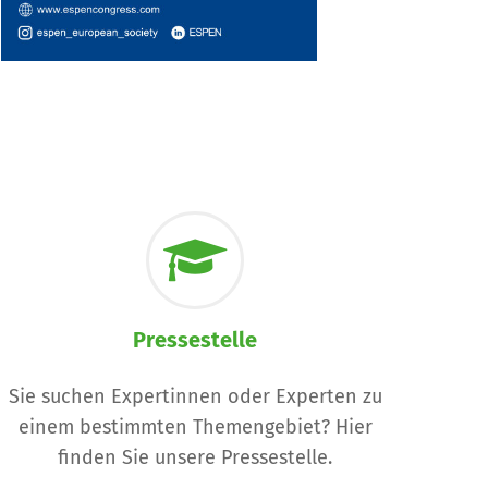
Pressestelle
Sie suchen Expertinnen oder Experten zu
einem bestimmten Themengebiet? Hier
finden Sie unsere Pressestelle.