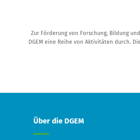
Zur Förderung von Forschung, Bildung un
DGEM eine Reihe von Aktivitäten durch. Die
Über die DGEM