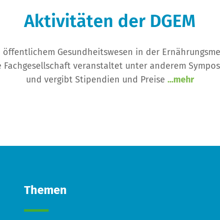
Aktivitäten der DGEM
d öffentlichem Gesundheitswesen in der Ernährungsmed
 Fachgesellschaft veranstaltet unter anderem Symposi
und vergibt Stipendien und Preise
...mehr
Themen