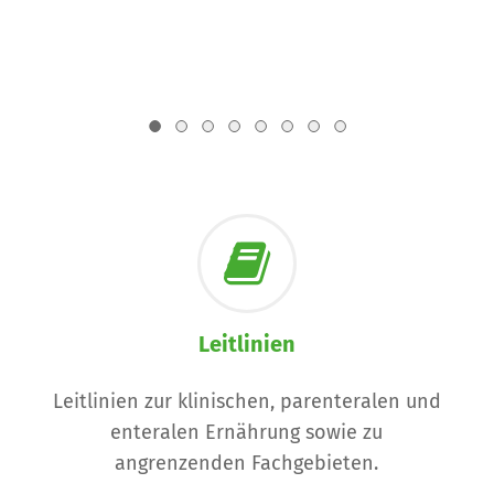
Leitlinien
Leitlinien zur klinischen, parenteralen und
enteralen Ernährung sowie zu
angrenzenden Fachgebieten.