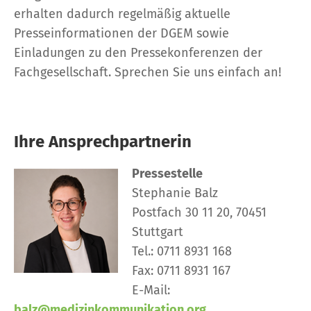
erhalten dadurch regelmäßig aktuelle
Presseinformationen der DGEM sowie
Einladungen zu den Pressekonferenzen der
Fachgesellschaft. Sprechen Sie uns einfach an!
Ihre Ansprechpartnerin
Pressestelle
Stephanie Balz
Postfach 30 11 20, 70451
Stuttgart
Tel.: 0711 8931 168
Fax: 0711 8931 167
E-Mail:
balz@medizinkommunikation.org