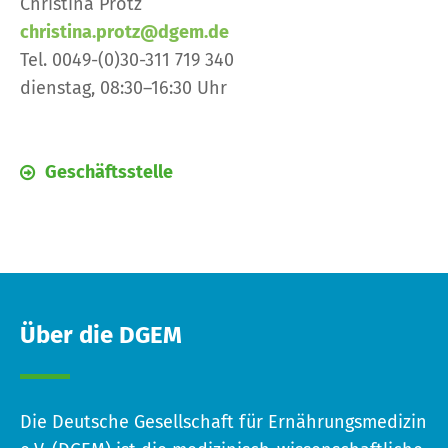
Christina Protz
christina.protz@dgem.de
Tel. 0049-(0)30-311 719 340
dienstag, 08:30–16:30 Uhr
Geschäftsstelle
Über die DGEM
Die Deutsche Gesellschaft für Ernährungsmedizin