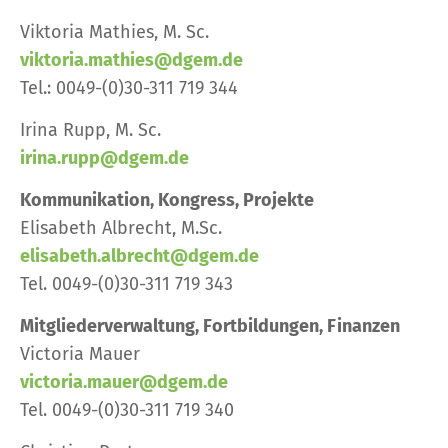
Viktoria Mathies, M. Sc.
viktoria.mathies@dgem.de
Tel.: 0049-(0)30-311 719 344
Irina Rupp, M. Sc.
irina.rupp@dgem.de
Kommunikation, Kongress, Projekte
Elisabeth Albrecht, M.Sc.
elisabeth.albrecht@dgem.de
Tel. 0049-(0)30-311 719 343
Mitgliederverwaltung, Fortbildungen, Finanzen
Victoria Mauer
victoria.mauer@dgem.de
Tel. 0049-(0)30-311 719 340