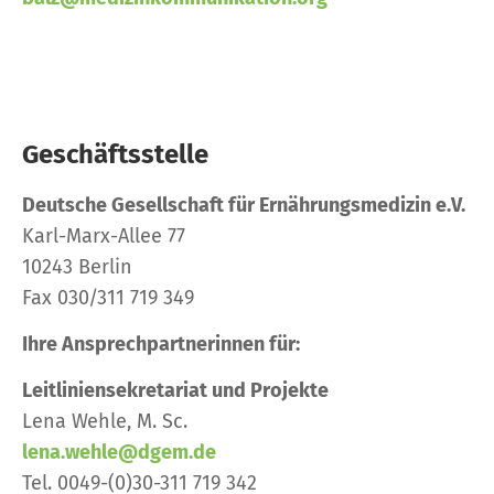
Geschäftsstelle
Deutsche Gesellschaft für Ernährungsmedizin e.V.
Karl-Marx-Allee 77
10243 Berlin
Fax 030/311 719 349
Ihre Ansprechpartnerinnen für:
Leitliniensekretariat und Projekte
Lena Wehle, M. Sc.
lena.wehle@dgem.de
Tel. 0049-(0)30-311 719 342