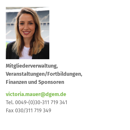
Mitgliederverwaltung,
Veranstaltungen/Fortbildungen,
Finanzen und Sponsoren
victoria.mauer@dgem.de
Tel. 0049-(0)30-311 719 341
Fax 030/311 719 349