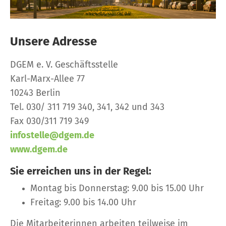
Unsere Adresse
DGEM e. V. Geschäftsstelle
Karl-Marx-Allee 77
10243 Berlin
Tel. 030/ 311 719 340, 341, 342 und 343
Fax 030/311 719 349
infostelle@dgem.de
www.dgem.de
Sie erreichen uns in der Regel:
Montag bis Donnerstag: 9.00 bis 15.00 Uhr
Freitag: 9.00 bis 14.00 Uhr
Die Mitarbeiterinnen arbeiten teilweise im