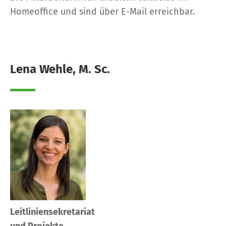
Homeoffice und sind über E-Mail erreichbar.
Lena Wehle, M. Sc.
Leitliniensekretariat