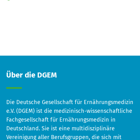
Über die DGEM
Die Deutsche Gesellschaft für Ernährungsmedizin
e.V. (DGEM) ist die medizinisch-wissenschaftliche
Fachgesellschaft für Ernährungsmedizin in
Deutschland. Sie ist eine multidisziplinäre
Vereinigung aller Berufsgruppen, die sich mit