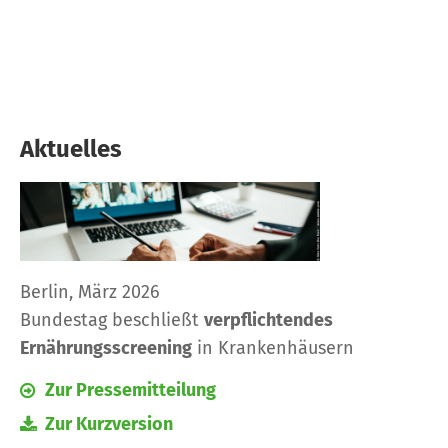
Aktuelles
Berlin, März 2026
Bundestag beschließt
verpflichtendes
Ernährungsscreening
in Krankenhäusern
Zur Pressemitteilung
Zur Kurzversion