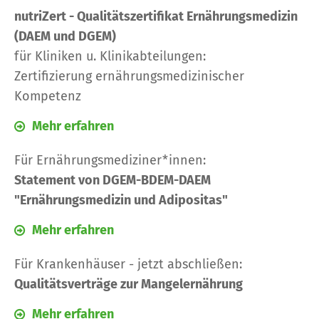
nutriZert - Qualitätszertifikat Ernährungsmedizin
(DAEM und DGEM)
für Kliniken u. Klinikabteilungen:
Zertifizierung ernährungsmedizinischer
Kompetenz
Mehr erfahren
Für Ernährungsmediziner*innen:
Statement von DGEM-BDEM-DAEM
"Ernährungsmedizin und Adipositas"
Mehr erfahren
Für Krankenhäuser - jetzt abschließen:
Qualitätsverträge zur Mangelernährung
Mehr erfahren