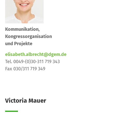
Kommunikation,
Kongressorganisation
und Projekte
elisabeth.albrecht@dgem.de
Tel. 0049-(0)30-311 719 343
Fax 030/311 719 349
Victoria Mauer