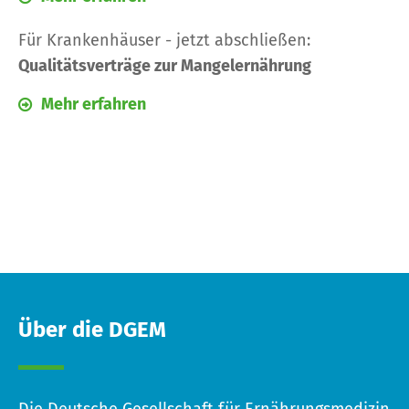
Für Krankenhäuser - jetzt abschließen:
Qualitätsverträge zur Mangelernährung
Mehr erfahren
Über die DGEM