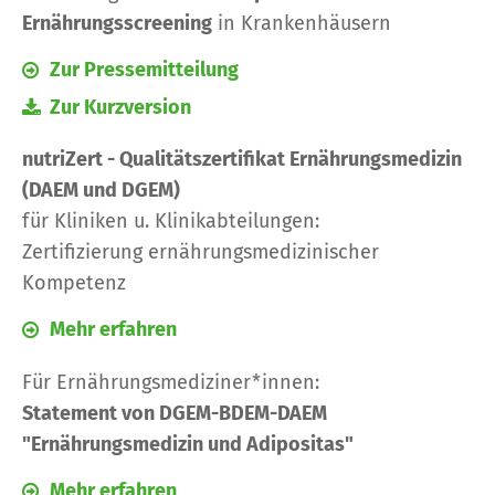
Ernährungsscreening
in Krankenhäusern
Zur Pressemitteilung
Zur Kurzversion
nutriZert - Qualitätszertifikat Ernährungsmedizin
(DAEM und DGEM)
für Kliniken u. Klinikabteilungen:
Zertifizierung ernährungsmedizinischer
Kompetenz
Mehr erfahren
Für Ernährungsmediziner*innen:
Statement von DGEM-BDEM-DAEM
"Ernährungsmedizin und Adipositas"
Mehr erfahren