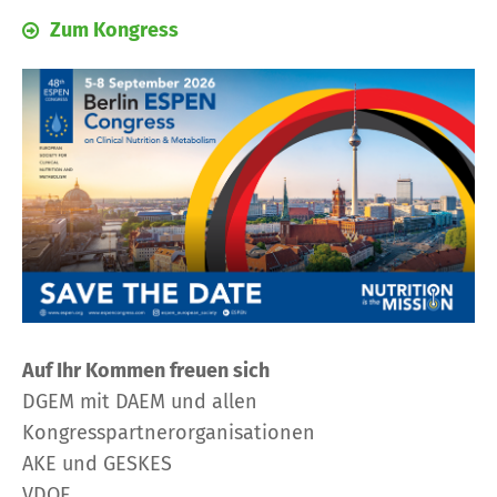
Zum Kongress
Auf Ihr Kommen freuen sich
DGEM mit DAEM und allen
Kongresspartnerorganisationen
AKE und GESKES
VDOE