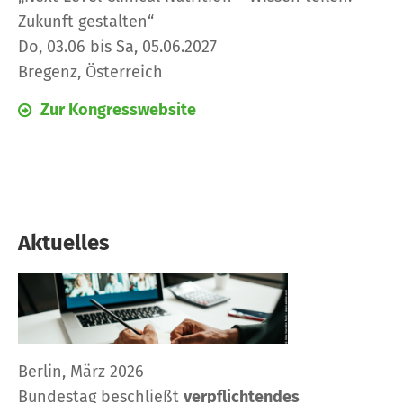
Zukunft gestalten“
Do, 03.06 bis Sa, 05.06.2027
Bregenz, Österreich
Zur Kongresswebsite
Aktuelles
Berlin, März 2026
Bundestag beschließt
verpflichtendes