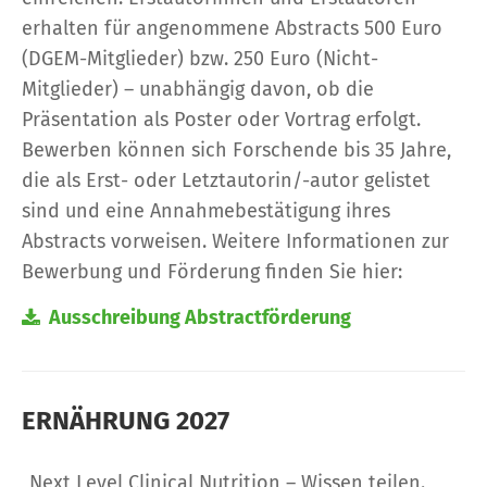
erhalten für angenommene Abstracts 500 Euro
(DGEM-Mitglieder) bzw. 250 Euro (Nicht-
Mitglieder) – unabhängig davon, ob die
Präsentation als Poster oder Vortrag erfolgt.
Bewerben können sich Forschende bis 35 Jahre,
die als Erst- oder Letztautorin/-autor gelistet
sind und eine Annahmebestätigung ihres
Abstracts vorweisen. Weitere Informationen zur
Bewerbung und Förderung finden Sie hier:
Ausschreibung Abstractförderung
ERNÄHRUNG 2027
„Next Level Clinical Nutrition – Wissen teilen.