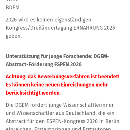
BDEM
2026 wird es keinen eigenständigen
Kongress/Dreiländertagung ERNÄHRUNG 2026
geben.
Unterstützung für junge Forschende: DGEM-
Abstract-Förderung ESPEN 2026
Achtung: das Bewerbungsverfahren ist beendet!
Es können keine neuen Einreichungen mehr
berücksichtigt werden.
Die DGEM fördert junge Wissenschaftlerinnen
und Wissenschaftler aus Deutschland, die ein
Abstract für den ESPEN-Kongress 2026 in Berlin
einreichen. Erstautorinnen und Erstautoren