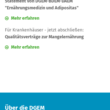
Statement von DGEM-BDEM-DAEM
"Ernährungsmedizin und Adipositas"
Mehr erfahren
Für Krankenhäuser - jetzt abschließen:
Qualitätsverträge zur Mangelernährung
Mehr erfahren
Über die DGEM