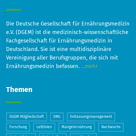
Die Deutsche Gesellschaft für Ernährungsmedizin
e.V. (DGEM) ist die medizinisch-wissenschaftliche
Fachgesellschaft für Ernährungsmedizin in
Deutschland. Sie ist eine multidisziplinäre
Vereinigung aller Berufsgruppen, die sich mit
Ernährungsmedizin befassen.
...mehr
Themen
DGEM Mitgliedschaft
DRG
Entlassungsmanagement
Forschung
Leitlinien
Mangelernährung
Nachwuchs