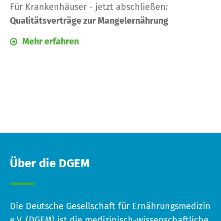
Für Krankenhäuser - jetzt abschließen:
Qualitätsverträge zur Mangelernährung
Mehr erfahren
Über die DGEM
Die Deutsche Gesellschaft für Ernährungsmedizin
e.V. (DGEM) ist die medizinisch-wissenschaftliche