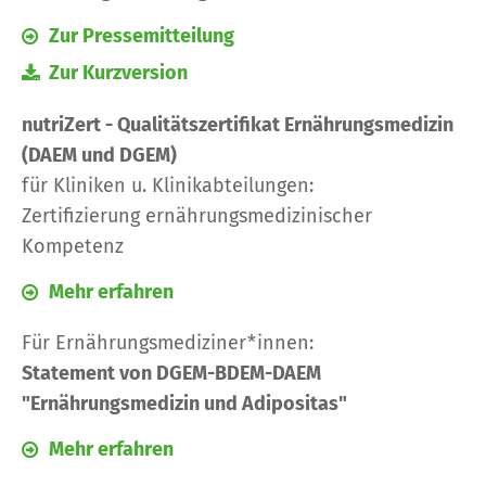
Zur Pressemitteilung
Zur Kurzversion
nutriZert - Qualitätszertifikat Ernährungsmedizin
(DAEM und DGEM)
für Kliniken u. Klinikabteilungen:
Zertifizierung ernährungsmedizinischer
Kompetenz
Mehr erfahren
Für Ernährungsmediziner*innen:
Statement von DGEM-BDEM-DAEM
"Ernährungsmedizin und Adipositas"
Mehr erfahren