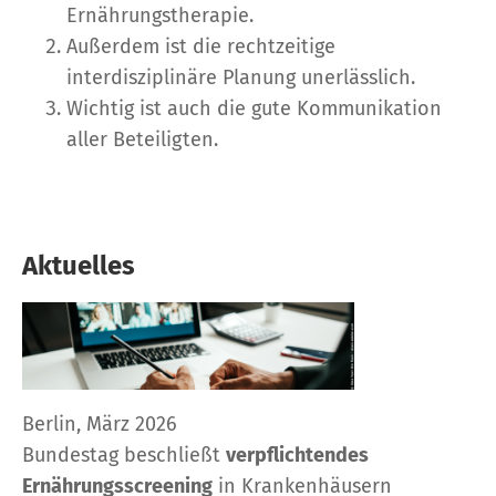
Ernährungstherapie.
Außerdem ist die rechtzeitige
interdisziplinäre Planung unerlässlich.
Wichtig ist auch die gute Kommunikation
aller Beteiligten.
Aktuelles
Berlin, März 2026
Bundestag beschließt
verpflichtendes
Ernährungsscreening
in Krankenhäusern