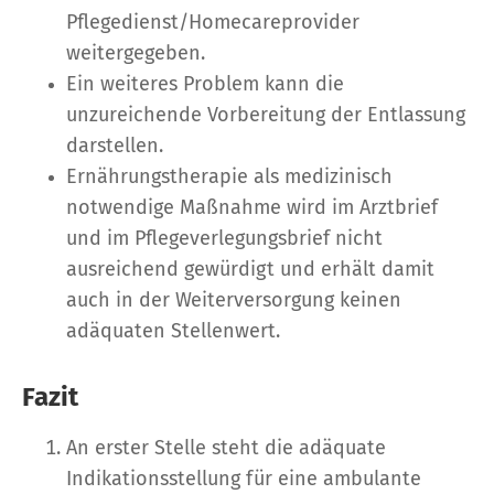
Pflegedienst/Homecareprovider
weitergegeben.
Ein weiteres Problem kann die
unzureichende Vorbereitung der Entlassung
darstellen.
Ernährungstherapie als medizinisch
notwendige Maßnahme wird im Arztbrief
und im Pflegeverlegungsbrief nicht
ausreichend gewürdigt und erhält damit
auch in der Weiterversorgung keinen
adäquaten Stellenwert.
Fazit
An erster Stelle steht die adäquate
Indikationsstellung für eine ambulante