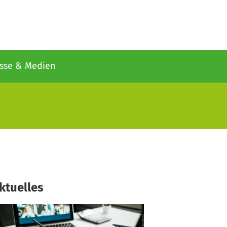
sse & Medien
ktuelles