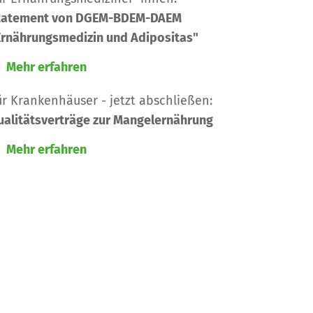
tatement von DGEM-BDEM-DAEM
Ernährungsmedizin und Adipositas"
Mehr erfahren
ür Krankenhäuser - jetzt abschließen:
ualitätsverträge zur Mangelernährung
Mehr erfahren