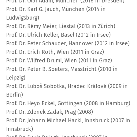
Prof. Dr. Olaf Adam, München (2016 in Dresden)
Prof. Dr. Karl G. Jauch, München (2014 in
Ludwigsburg)
Prof. Dr. Rémy Meier, Liestal (2013 in Zürich)
Prof. Dr. Ulrich Keller, Basel (2012 in Irsee)
Prof. Dr. Peter Schauder, Hannover (2012 in Irsee)
Prof. Dr. Erich Roth, Wien (2011 in Graz)
Prof. Dr. Wilfred Druml, Wien (2011 in Graz)
Prof. Dr. Peter B. Soeters, Masstricht (2010 in
Leipzig)
Prof. Dr. Luboš Sobotka, Hradec Králové (2009 in
Berlin)
Prof. Dr. Heyo Eckel, Göttingen (2008 in Hamburg)
Prof. Dr. Zdenek Zadak, Prag (2008)
Prof. Dr. Johann Michael Hackl, Innsbruck (2007 in
Innsbruck)