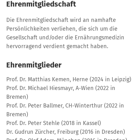
Ehrenmitgliedschaft
Die Ehrenmitgliedschaft wird an namhafte
Persönlichkeiten verliehen, die sich um die
Gesellschaft und/oder die Ernährungsmedizin
hervorragend verdient gemacht haben.
Ehrenmitglieder
Prof. Dr. Matthias Kemen, Herne (2024 in Leipzig)
Prof. Dr. Michael Hiesmayr, A-Wien (2022 in
Bremen)
Prof. Dr. Peter Ballmer, CH-Winterthur (2022 in
Bremen)
Prof. Dr. Peter Stehle (2018 in Kassel)
Dr. Gudrun Zürcher, Freiburg (2016 in Dresden)