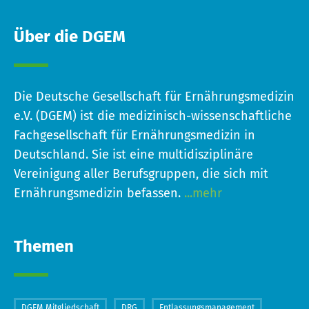
Über die DGEM
Die Deutsche Gesellschaft für Ernährungsmedizin
e.V. (DGEM) ist die medizinisch-wissenschaftliche
Fachgesellschaft für Ernährungsmedizin in
Deutschland. Sie ist eine multidisziplinäre
Vereinigung aller Berufsgruppen, die sich mit
Ernährungsmedizin befassen.
...mehr
Themen
DGEM Mitgliedschaft
DRG
Entlassungsmanagement