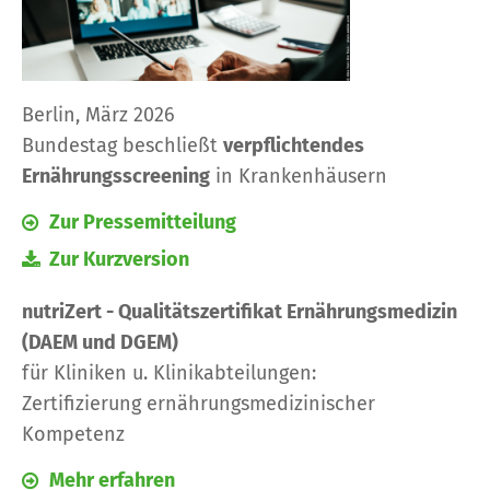
Berlin, März 2026
Bundestag beschließt
verpflichtendes
Ernährungsscreening
in Krankenhäusern
Zur Pressemitteilung
Zur Kurzversion
nutriZert - Qualitätszertifikat Ernährungsmedizin
(DAEM und DGEM)
für Kliniken u. Klinikabteilungen:
Zertifizierung ernährungsmedizinischer
Kompetenz
Mehr erfahren