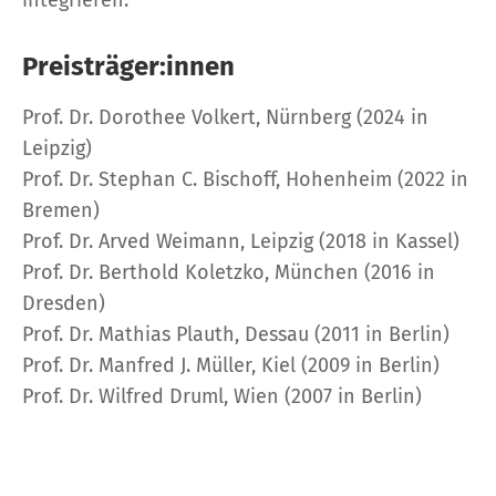
integrieren.
Preisträger:innen
Prof. Dr. Dorothee Volkert, Nürnberg (2024 in
Leipzig)
Prof. Dr. Stephan C. Bischoff, Hohenheim (2022 in
Bremen)
Prof. Dr. Arved Weimann, Leipzig (2018 in Kassel)
Prof. Dr. Berthold Koletzko, München (2016 in
Dresden)
Prof. Dr. Mathias Plauth, Dessau (2011 in Berlin)
Prof. Dr. Manfred J. Müller, Kiel (2009 in Berlin)
Prof. Dr. Wilfred Druml, Wien (2007 in Berlin)