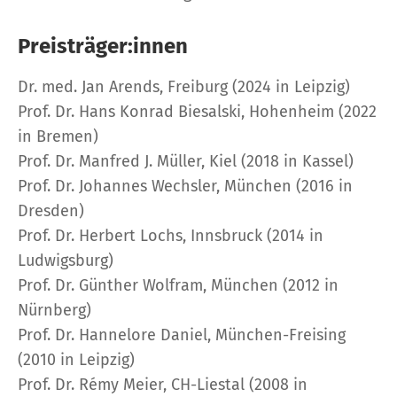
Preisträger:innen
Dr. med. Jan Arends, Freiburg (2024 in Leipzig)
Prof. Dr. Hans Konrad Biesalski, Hohenheim (2022
in Bremen)
Prof. Dr. Manfred J. Müller, Kiel (2018 in Kassel)
Prof. Dr. Johannes Wechsler, München (2016 in
Dresden)
Prof. Dr. Herbert Lochs, Innsbruck (2014 in
Ludwigsburg)
Prof. Dr. Günther Wolfram, München (2012 in
Nürnberg)
Prof. Dr. Hannelore Daniel, München-Freising
(2010 in Leipzig)
Prof. Dr. Rémy Meier, CH-Liestal (2008 in