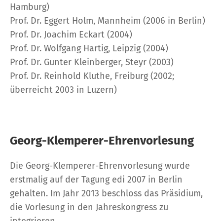
Hamburg)
Prof. Dr. Eggert Holm, Mannheim (2006 in Berlin)
Prof. Dr. Joachim Eckart (2004)
Prof. Dr. Wolfgang Hartig, Leipzig (2004)
Prof. Dr. Gunter Kleinberger, Steyr (2003)
Prof. Dr. Reinhold Kluthe, Freiburg (2002;
überreicht 2003 in Luzern)
Georg-Klemperer-Ehrenvorlesung
Die Georg-Klemperer-Ehrenvorlesung wurde
erstmalig auf der Tagung edi 2007 in Berlin
gehalten. Im Jahr 2013 beschloss das Präsidium,
die Vorlesung in den Jahreskongress zu