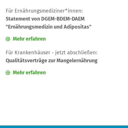
Für Ernährungsmediziner*innen:
Statement von DGEM-BDEM-DAEM
"Ernährungsmedizin und Adipositas"
Mehr erfahren
Für Krankenhäuser - jetzt abschließen:
Qualitätsverträge zur Mangelernährung
Mehr erfahren