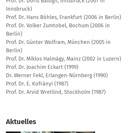
Prof. Dr. Doris Balogh, Innsbruck (2007 in
Innsbruck)
Prof. Dr. Hans Böhles, Frankfurt (2006 in Berlin)
Prof. Dr. Volker Zumtobel, Bochum (2006 in
Berlin)
Prof. Dr. Günter Wolfram, München (2005 in
Berlin)
Prof. Dr. Miklos Halmágy, Mainz (2002 in Luzern)
Prof. Dr. Joachim Eckart (1999)
Dr. Werner Fekl, Erlangen-Nürnberg (1990)
Prof. Dr. E. Kofrányi (1987)
Prof. Dr. Arvid Wretlind, Stockholm (1987)
Aktuelles