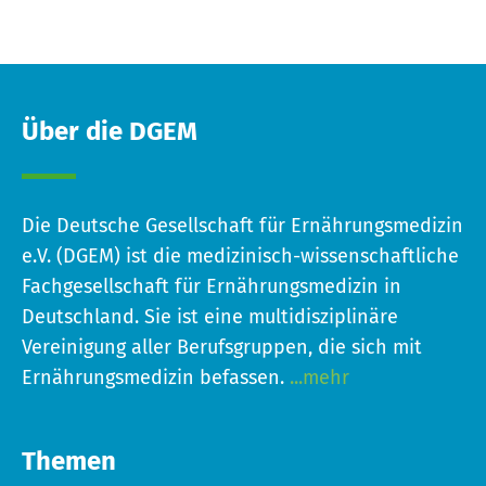
Über die DGEM
Die Deutsche Gesellschaft für Ernährungsmedizin
e.V. (DGEM) ist die medizinisch-wissenschaftliche
Fachgesellschaft für Ernährungsmedizin in
Deutschland. Sie ist eine multidisziplinäre
Vereinigung aller Berufsgruppen, die sich mit
Ernährungsmedizin befassen.
...mehr
Themen