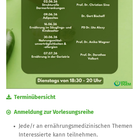
Terminübersicht
Anmeldung zur Vorlesungsreihe
Jede/r an ernährungsmedizinischen Themen
Interessierte kann teilnehmen.