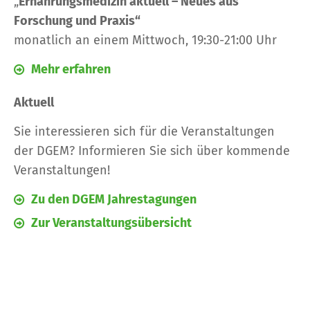
„
Ernährungsmedizin aktuell – Neues aus
Forschung und Praxis“
monatlich an einem Mittwoch, 19:30-21:00 Uhr
Mehr erfahren
Aktuell
Sie interessieren sich für die Veranstaltungen
der DGEM? Informieren Sie sich über
kommende
Veranstaltungen!
Zu den DGEM Jahrestagungen
Zur Veranstaltungsübersicht