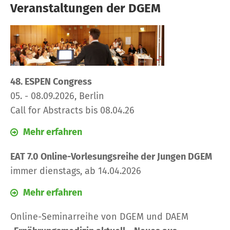
Veranstaltungen der DGEM
48. ESPEN Congress
05. - 08.09.2026, Berlin
Call for Abstracts bis 08.04.26
Mehr erfahren
EAT 7.0 Online-Vorlesungsreihe der Jungen DGEM
immer dienstags, ab 14.04.2026
Mehr erfahren
Online-Seminarreihe von DGEM und DAEM