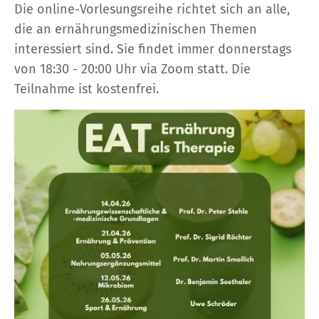
Die online-Vorlesungsreihe richtet sich an alle,
die an ernährungsmedizinischen Themen
interessiert sind. Sie findet immer donnerstags
von 18:30 - 20:00 Uhr via Zoom statt. Die
Teilnahme ist kostenfrei.