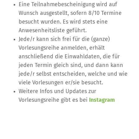
Eine Teilnahmebescheinigung wird auf
Wunsch ausgestellt, sofern 8/10 Termine
besucht wurden. Es wird stets eine
Anwesenheitsliste geführt.
Jede/r kann sich frei für die (ganze)
Vorlesungsreihe anmelden, erhält
anschließend die Einwahldaten, die für
jeden Termin gleich sind, und dann kann
jede/r selbst entscheiden, welche und wie
viele Vorlesungen er/sie besucht.
Weitere Infos und Updates zur
Vorlesungsreihe gibt es bei
Instagram