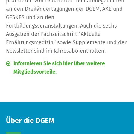
profitieren von reduzierten Teilnahmegebühren
an den Dreiländertagungen der DGEM, AKE und
GESKES und an den
Fortbildungsveranstaltungen. Auch die sechs
Ausgaben der Fachzeitschrift "Aktuelle
Ernährungsmedizin" sowie Supplemente und der
Newsletter sind im Jahresabo enthalten.
Informieren Sie sich hier über weitere
Mitgliedsvorteile.
Über die DGEM