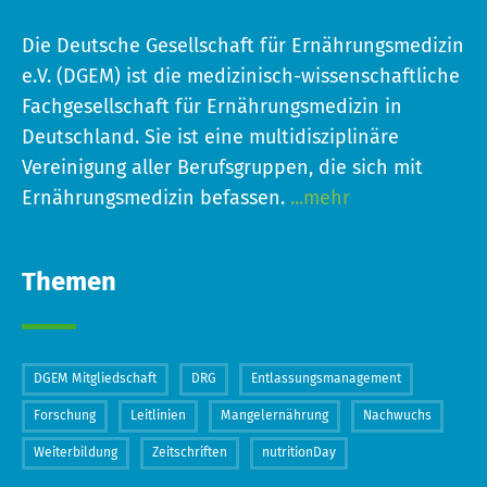
Die Deutsche Gesellschaft für Ernährungsmedizin
e.V. (DGEM) ist die medizinisch-wissenschaftliche
Fachgesellschaft für Ernährungsmedizin in
Deutschland. Sie ist eine multidisziplinäre
Vereinigung aller Berufsgruppen, die sich mit
Ernährungsmedizin befassen.
...mehr
Themen
DGEM Mitgliedschaft
DRG
Entlassungsmanagement
Forschung
Leitlinien
Mangelernährung
Nachwuchs
Weiterbildung
Zeitschriften
nutritionDay