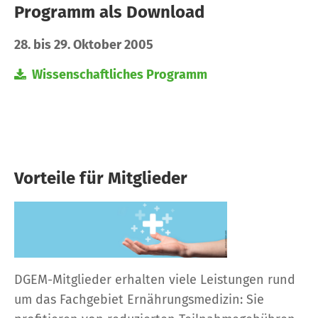
Programm als Download
28. bis 29. Oktober 2005
Wissenschaftliches Programm
Vorteile für Mitglieder
DGEM-Mitglieder erhalten viele Leistungen rund
um das Fachgebiet Ernährungsmedizin: Sie