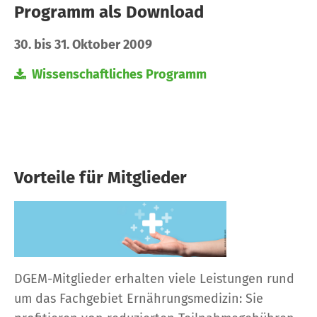
Programm als Download
30. bis 31. Oktober 2009
Wissenschaftliches Programm
Vorteile für Mitglieder
DGEM-Mitglieder erhalten viele Leistungen rund
um das Fachgebiet Ernährungsmedizin: Sie