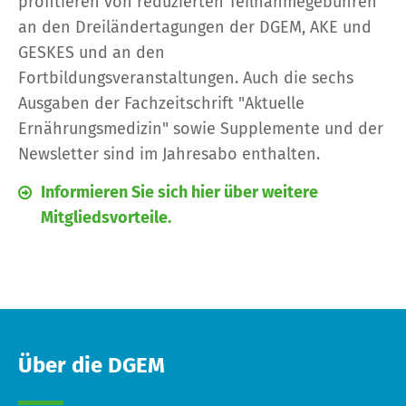
profitieren von reduzierten Teilnahmegebühren
an den Dreiländertagungen der DGEM, AKE und
GESKES und an den
Fortbildungsveranstaltungen. Auch die sechs
Ausgaben der Fachzeitschrift "Aktuelle
Ernährungsmedizin" sowie Supplemente und der
Newsletter sind im Jahresabo enthalten.
Informieren Sie sich hier über weitere
Mitgliedsvorteile.
Über die DGEM