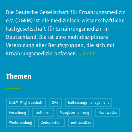
Die Deutsche Gesellschaft für Ernährungsmedizin
e.V. (DGEM) ist die medizinisch-wissenschaftliche
Fachgesellschaft für Ernährungsmedizin in
Deutschland. Sie ist eine multidisziplinäre
Vereinigung aller Berufsgruppen, die sich mit
Ernährungsmedizin befassen.
...mehr
Themen
DGEM Mitgliedschaft
DRG
Entlassungsmanagement
Forschung
Leitlinien
Mangelernährung
Nachwuchs
Weiterbildung
Zeitschriften
nutritionDay