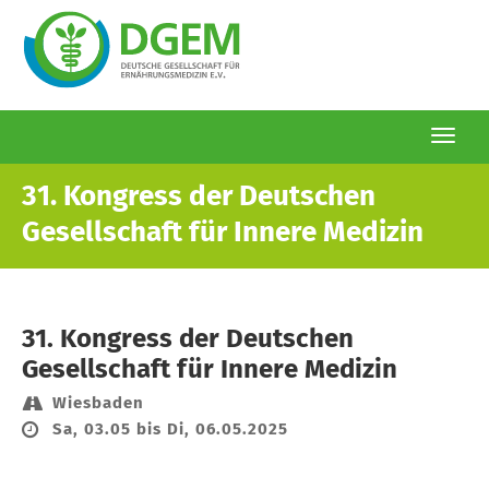
Togg
navi
Direkt
31. Kongress der Deutschen
zum
Gesellschaft für Innere Medizin
Inhalt
31. Kongress der Deutschen
Gesellschaft für Innere Medizin
Wiesbaden
Sa, 03.05 bis Di, 06.05.2025