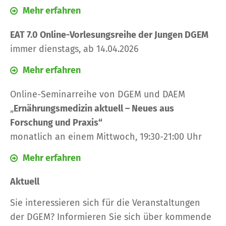
Mehr erfahren
EAT 7.0 Online-Vorlesungsreihe der Jungen DGEM
immer dienstags, ab 14.04.2026
Mehr erfahren
Online-Seminarreihe von DGEM und DAEM
„
Ernährungsmedizin aktuell – Neues aus
Forschung und Praxis“
monatlich an einem Mittwoch, 19:30-21:00 Uhr
Mehr erfahren
Aktuell
Sie interessieren sich für die Veranstaltungen
der DGEM? Informieren Sie sich über
kommende