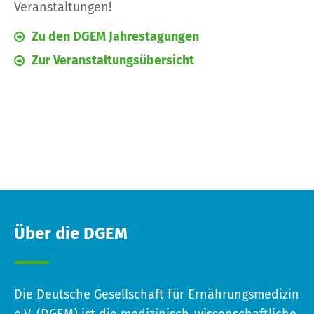
Veranstaltungen!
Zu den DGEM Jahrestagungen
Zur Veranstaltungsübersicht
Über die DGEM
Die Deutsche Gesellschaft für Ernährungsmedizin