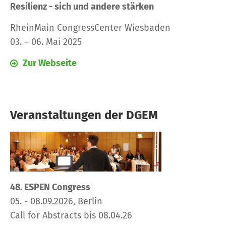
Resilienz - sich und andere stärken
RheinMain CongressCenter Wiesbaden
03. – 06. Mai 2025
Zur Webseite
Veranstaltungen der DGEM
48. ESPEN Congress
05. - 08.09.2026, Berlin
Call for Abstracts bis 08.04.26