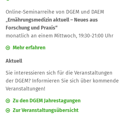
Online-Seminarreihe von DGEM und DAEM
„
Ernährungsmedizin aktuell – Neues aus
Forschung und Praxis“
monatlich an einem Mittwoch, 19:30-21:00 Uhr
Mehr erfahren
Aktuell
Sie interessieren sich für die Veranstaltungen
der DGEM? Informieren Sie sich über
kommende
Veranstaltungen!
Zu den DGEM Jahrestagungen
Zur Veranstaltungsübersicht