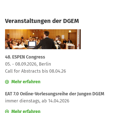
Veranstaltungen der DGEM
48. ESPEN Congress
05. - 08.09.2026, Berlin
Call for Abstracts bis 08.04.26
Mehr erfahren
EAT 7.0 Online-Vorlesungsreihe der Jungen DGEM
immer dienstags, ab 14.04.2026
Mehr erfahren