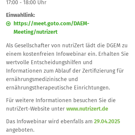
17:00 - 18:00 Uhr
Einwahllink:
https://meet.goto.com/DAEM-
Meeting/nutrizert
Als Gesellschafter von nutriZert lädt die DGEM zu
einem kostenfreien Infowebinar ein. Erhalten Sie
wertvolle Entscheidungshilfen und
Informationen zum Ablauf der Zertifizierung für
ernährungsmedizinische und
ernährungstherapeutische Einrichtungen.
Für weitere Informationen besuchen Sie die
nutriZert-Website unter
www.nutrizert.de
Das Infowebinar wird ebenfalls am
29.04.2025
angeboten.