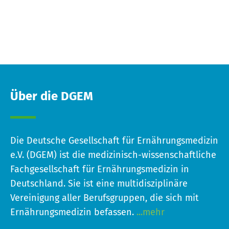
Über die DGEM
Die Deutsche Gesellschaft für Ernährungsmedizin
e.V. (DGEM) ist die medizinisch-wissenschaftliche
Fachgesellschaft für Ernährungsmedizin in
Deutschland. Sie ist eine multidisziplinäre
Vereinigung aller Berufsgruppen, die sich mit
Ernährungsmedizin befassen.
...mehr