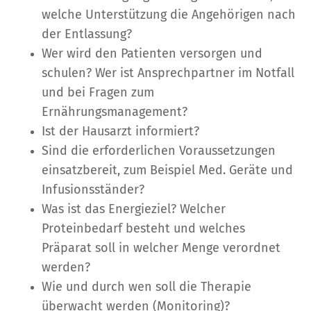
welche Unterstützung die Angehörigen nach
der Entlassung?
Wer wird den Patienten versorgen und
schulen? Wer ist Ansprechpartner im Notfall
und bei Fragen zum
Ernährungsmanagement?
Ist der Hausarzt informiert?
Sind die erforderlichen Voraussetzungen
einsatzbereit, zum Beispiel Med. Geräte und
Infusionsständer?
Was ist das Energieziel? Welcher
Proteinbedarf besteht und welches
Präparat soll in welcher Menge verordnet
werden?
Wie und durch wen soll die Therapie
überwacht werden (Monitoring)?