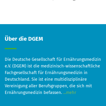
Über die DGEM
Die Deutsche Gesellschaft für Ernährungsmedizin
e.V. (DGEM) ist die medizinisch-wissenschaftliche
Fachgesellschaft für Ernährungsmedizin in
Deutschland. Sie ist eine multidisziplinäre
Vereinigung aller Berufsgruppen, die sich mit
Ernährungsmedizin befassen.
...mehr