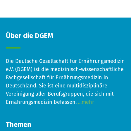
Über die DGEM
Die Deutsche Gesellschaft für Ernährungsmedizin
e.V. (DGEM) ist die medizinisch-wissenschaftliche
Fachgesellschaft für Ernährungsmedizin in
Deutschland. Sie ist eine multidisziplinäre
Vereinigung aller Berufsgruppen, die sich mit
Ernährungsmedizin befassen.
...mehr
Themen