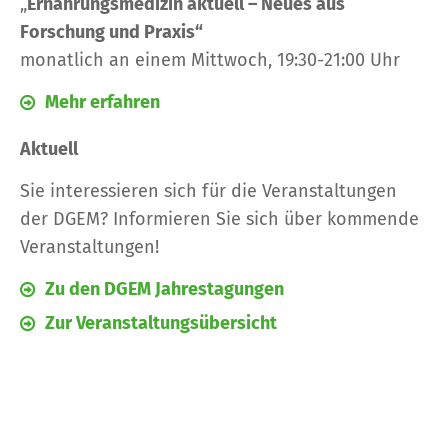
„
Ernährungsmedizin aktuell – Neues aus
Forschung und Praxis“
monatlich an einem Mittwoch, 19:30-21:00 Uhr
Mehr erfahren
Aktuell
Sie interessieren sich für die Veranstaltungen
der DGEM? Informieren Sie sich über
kommende
Veranstaltungen!
Zu den DGEM Jahrestagungen
Zur Veranstaltungsübersicht