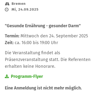
Bremen
Mi, 24.09.2025
"Gesunde Ernährung - gesunder Darm"
Termin:
Mittwoch den 24. September 2025
Zeit:
ca. 16:00 bis 19:00 Uhr
Die Veranstaltung findet als
Präsenzveranstaltung statt. Die Referenten
erhalten keine Honorare.
Programm-Flyer
Eine Anmeldung ist nicht mehr möglich.