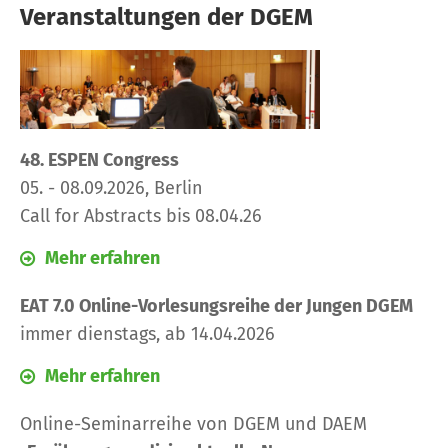
Veranstaltungen der DGEM
48. ESPEN Congress
05. - 08.09.2026, Berlin
Call for Abstracts bis 08.04.26
Mehr erfahren
EAT 7.0 Online-Vorlesungsreihe der Jungen DGEM
immer dienstags, ab 14.04.2026
Mehr erfahren
Online-Seminarreihe von DGEM und DAEM