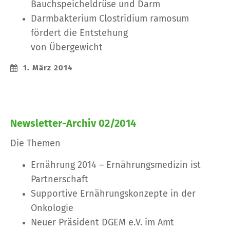
Bauchspeicheldrüse und Darm
Darmbakterium Clostridium ramosum
fördert die Entstehung
von Übergewicht
1. März 2014
Newsletter-Archiv 02/2014
Die Themen
Ernährung 2014 – Ernährungsmedizin ist
Partnerschaft
Supportive Ernährungskonzepte in der
Onkologie
Neuer Präsident DGEM e.V. im Amt