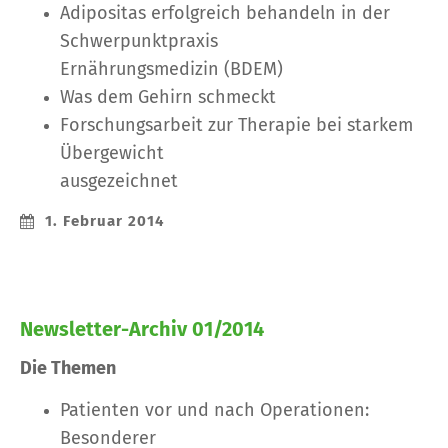
Adipositas erfolgreich behandeln in der
Schwerpunktpraxis
Ernährungsmedizin (BDEM)
Was dem Gehirn schmeckt
Forschungsarbeit zur Therapie bei starkem
Übergewicht
ausgezeichnet
1. Februar 2014
Newsletter-Archiv 01/2014
Die Themen
Patienten vor und nach Operationen:
Besonderer