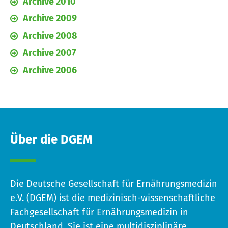
Archive 2010
Archive 2009
Archive 2008
Archive 2007
Archive 2006
Über die DGEM
Die Deutsche Gesellschaft für Ernährungsmedizin
e.V. (DGEM) ist die medizinisch-wissenschaftliche
Fachgesellschaft für Ernährungsmedizin in
Deutschland. Sie ist eine multidisziplinäre