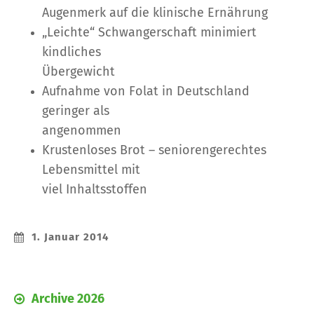
Augenmerk auf die klinische Ernährung
„Leichte“ Schwangerschaft minimiert
kindliches
Übergewicht
Aufnahme von Folat in Deutschland
geringer als
angenommen
Krustenloses Brot – seniorengerechtes
Lebensmittel mit
viel Inhaltsstoffen
1. Januar 2014
Archive 2026