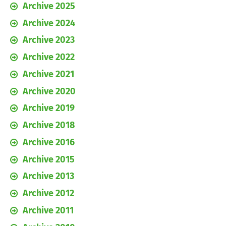
Archive 2025
Archive 2024
Archive 2023
Archive 2022
Archive 2021
Archive 2020
Archive 2019
Archive 2018
Archive 2016
Archive 2015
Archive 2013
Archive 2012
Archive 2011