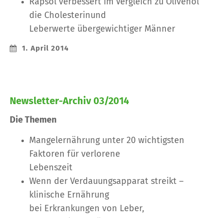
Rapsöl verbessert im Vergleich zu Olivenöl
die Cholesterinund
Leberwerte übergewichtiger Männer
1. April 2014
Newsletter-Archiv 03/2014
Die Themen
Mangelernährung unter 20 wichtigsten
Faktoren für verlorene
Lebenszeit
Wenn der Verdauungsapparat streikt –
klinische Ernährung
bei Erkrankungen von Leber,