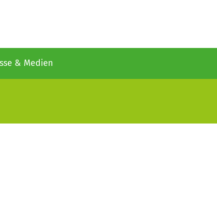
sse & Medien