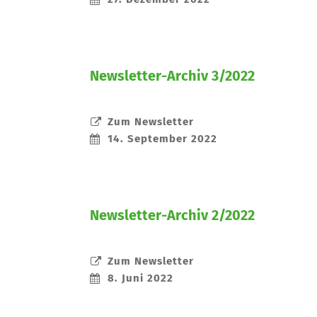
Newsletter-Archiv 3/2022
Zum Newsletter
14. September 2022
Newsletter-Archiv 2/2022
Zum Newsletter
8. Juni 2022