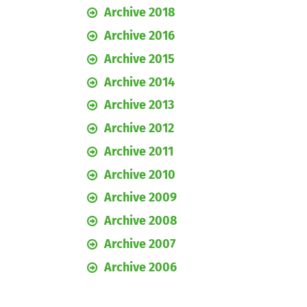
Archive 2018
Archive 2016
Archive 2015
Archive 2014
Archive 2013
Archive 2012
Archive 2011
Archive 2010
Archive 2009
Archive 2008
Archive 2007
Archive 2006