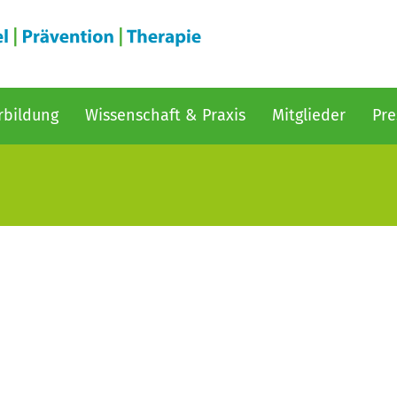
rbildung
Wissenschaft & Praxis
Mitglieder
Pre