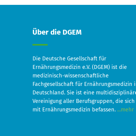
Über die DGEM
Die Deutsche Gesellschaft für
Ernährungsmedizin e.V. (DGEM) ist die
medizinisch-wissenschaftliche
Fachgesellschaft für Ernährungsmedizin 
Deutschland. Sie ist eine multidisziplinär
Vereinigung aller Berufsgruppen, die sich
mit Ernährungsmedizin befassen.
...mehr