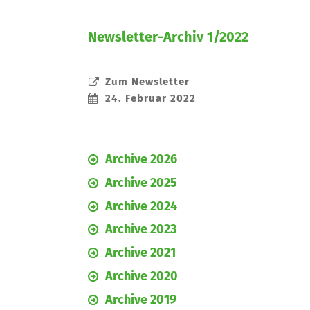
Newsletter-Archiv 1/2022
Zum Newsletter
24. Februar 2022
Archive 2026
Archive 2025
Archive 2024
Archive 2023
Archive 2021
Archive 2020
Archive 2019