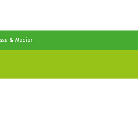
sse & Medien