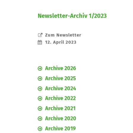
Newsletter-Archiv 1/2023
Zum Newsletter
12. April 2023
Archive 2026
Archive 2025
Archive 2024
Archive 2022
Archive 2021
Archive 2020
Archive 2019