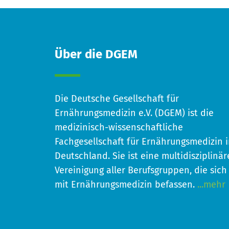
Über die DGEM
Die Deutsche Gesellschaft für
Ernährungsmedizin e.V. (DGEM) ist die
medizinisch-wissenschaftliche
Fachgesellschaft für Ernährungsmedizin 
Deutschland. Sie ist eine multidisziplinär
Vereinigung aller Berufsgruppen, die sich
mit Ernährungsmedizin befassen.
...mehr