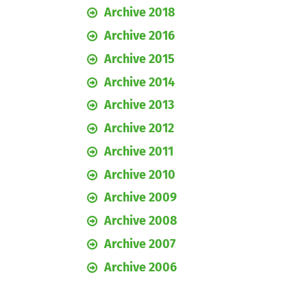
Archive 2018
Archive 2016
Archive 2015
Archive 2014
Archive 2013
Archive 2012
Archive 2011
Archive 2010
Archive 2009
Archive 2008
Archive 2007
Archive 2006