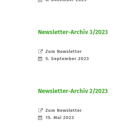
Newsletter-Archiv 3/2023
Zum Newsletter
5. September 2023
Newsletter-Archiv 2/2023
Zum Newsletter
15. Mai 2023