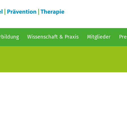
rbildung
Wissenschaft & Praxis
Mitglieder
Pre